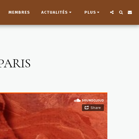
MEMBRES
ACTUALITÉS
PLUS
PARIS