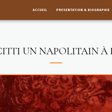
ACCUEIL
PRESENTATION & BIOGRAPHIE
ITTI UN NAPOLITAIN À 