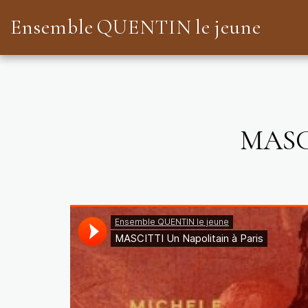
Ensemble QUENTIN le jeune
MASC