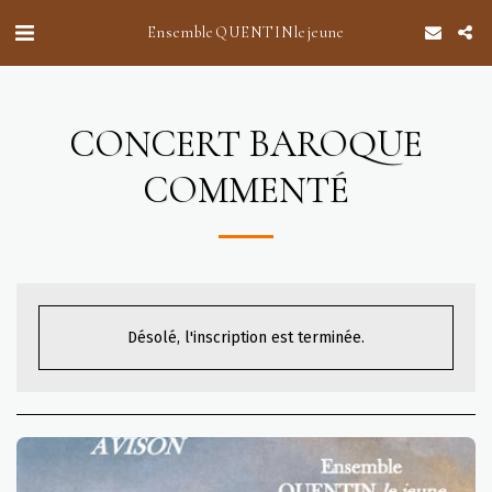
Ensemble QUENTIN le jeune
CONCERT BAROQUE
COMMENTÉ
Désolé, l'inscription est terminée.